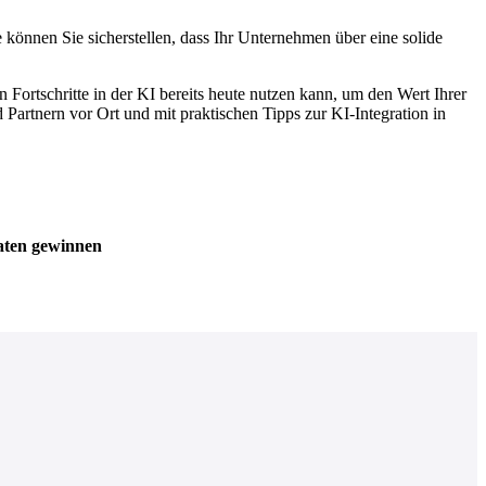
 können Sie sicherstellen, dass Ihr Unternehmen über eine solide
 Fortschritte in der KI bereits heute nutzen kann, um den Wert Ihrer
rtnern vor Ort und mit praktischen Tipps zur KI-Integration in
Daten gewinnen