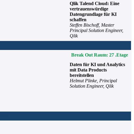
Qlik Talend Cloud: Eine
vertrauenswürdige
Datengrundlage für KI
schaffen
Steffen Bischoff, Master
Principal Solution Engineer,
Qlik
Break Out Raum: 27 .Etage
Daten für KI und Analytics
mit Data Products
bereitstellen
Helmut Plinke, Principal
Solution Engineer, Qlik
king