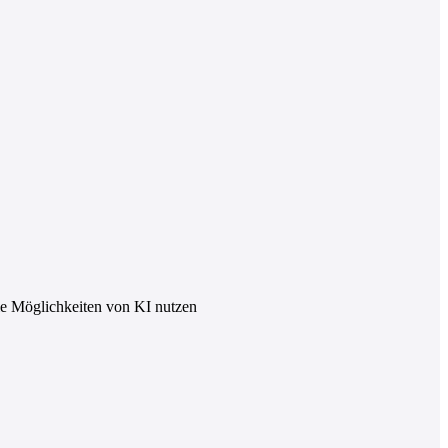
die Möglichkeiten von KI nutzen