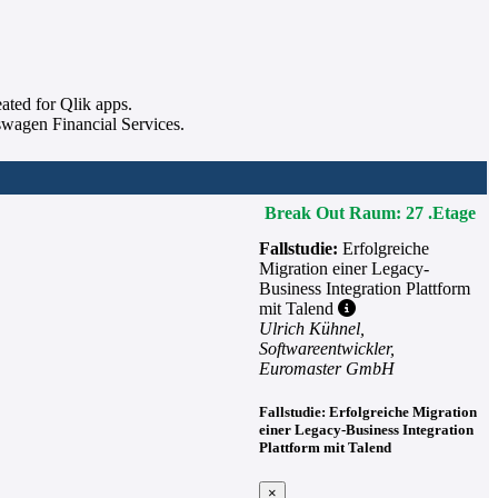
ted for Qlik apps.
swagen Financial Services.
Break Out Raum: 27 .Etage
Fallstudie:
Erfolgreiche
Migration einer Legacy-
Business Integration Plattform
mit Talend
Ulrich Kühnel,
Softwareentwickler,
Euromaster GmbH
Fallstudie: Erfolgreiche Migration
einer Legacy-Business Integration
Plattform mit Talend
×