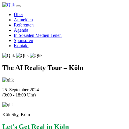
Über
Anmelden
Referenten
Agenda
In Sozialen Medien Teilen
Sponsoren
Kontakt
The AI Reality Tour – Köln
25. September 2024
(9:00 - 18:00 Uhr)
KölnSky, Köln
Let's Get Real in Köln