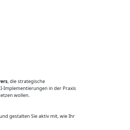
ers
, die strategische
KI-Implementierungen in der Praxis
setzen wollen.
 und gestalten Sie aktiv mit, wie Ihr