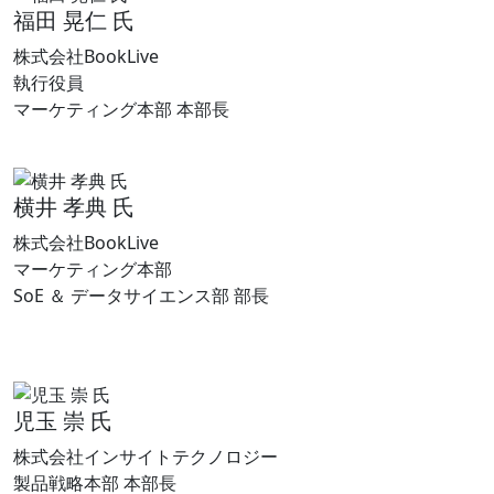
福田 晃仁 氏
株式会社BookLive
執行役員
マーケティング本部 本部長
横井 孝典 氏
株式会社BookLive
マーケティング本部
SoE ＆ データサイエンス部 部長
児玉 崇 氏
株式会社インサイトテクノロジー
製品戦略本部 本部長