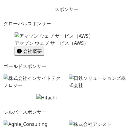
スポンサー
グローバルスポンサー
アマゾン ウェブ サービス（AWS）
会社概要
ゴールドスポンサー
シルバースポンサー