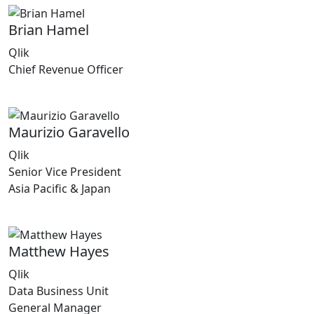
Brian Hamel
Qlik
Chief Revenue Officer
Maurizio Garavello
Qlik
Senior Vice President
Asia Pacific & Japan
Matthew Hayes
Qlik
Data Business Unit
General Manager