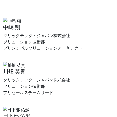
中嶋 翔
クリックテック・ジャパン株式会社
ソリューション技術部
プリンシパルソリューションアーキテクト
川畑 英貴
クリックテック・ジャパン株式会社
ソリューション技術部
プリセールスチームリード
日下部 佑起