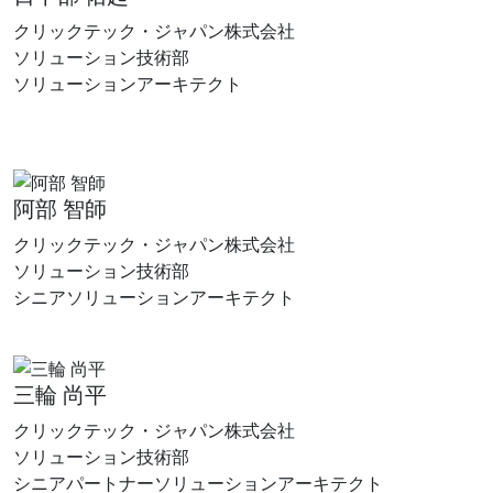
クリックテック・ジャパン株式会社
ソリューション技術部
ソリューションアーキテクト
阿部 智師
クリックテック・ジャパン株式会社
ソリューション技術部
シニアソリューションアーキテクト
三輪 尚平
クリックテック・ジャパン株式会社
ソリューション技術部
シニアパートナーソリューションアーキテクト