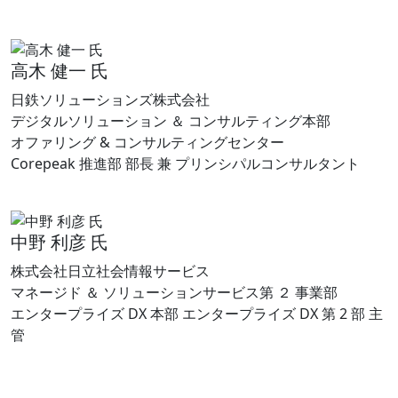
高木 健一 氏
日鉄ソリューションズ株式会社
デジタルソリューション ＆ コンサルティング本部
オファリング & コンサルティングセンター
Corepeak 推進部 部長 兼 プリンシパルコンサルタント
中野 利彦 氏
株式会社日立社会情報サービス
マネージド ＆ ソリューションサービス第 ２ 事業部
エンタープライズ DX 本部 エンタープライズ DX 第 2 部 主
管