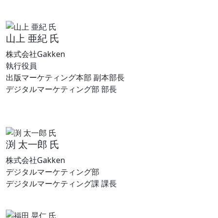
山上 亜紀 氏
株式会社Gakken
執行役員
出版マーケティング本部 副本部長
デジタルマーケティング部 部長
渕 太一郎 氏
株式会社Gakken
デジタルマーケティング部
デジタルマーケティング課 課長