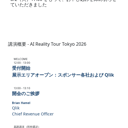
ていただきました
講演概要 - AI Reality Tour Tokyo 2026
WELCOME
12:00 - 13:00
受付開始
展示エリアオープン：スポンサー各社および Qlik
13:00 - 13:10
開会のご挨拶
Brian Hamel
Qlik
Chief Revenue Officer
基調講演（同時通訳）