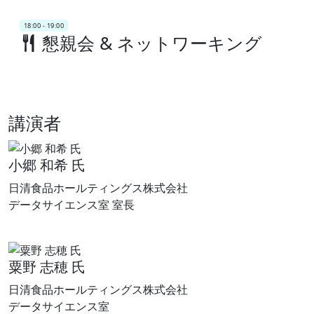
18:00 - 19:00
懇親会 & ネットワーキング
講演者
小郷 和希 氏
日清食品ホールティングス株式会社
データサイエンス室 室長
粟野 志穂 氏
日清食品ホールティングス株式会社
データサイエンス室