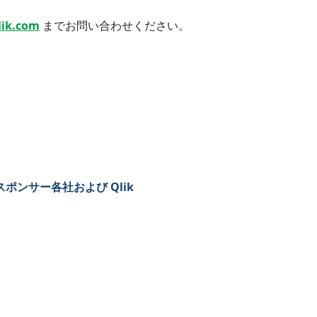
lik.com
までお問い合わせください。
ポンサー各社および Qlik