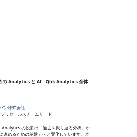
lytics と AI - Qlik Analytics 全体
パン株式会社
 プリセールスチームリード
、Analytics の役割は「過去を振り返る分析」か
に進めるための基盤」へと変化しています。本