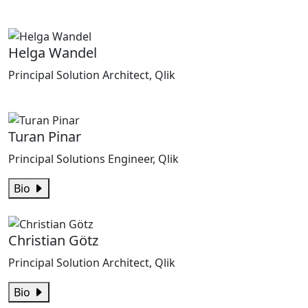
Helga Wandel
Principal Solution Architect, Qlik
Turan Pinar
Principal Solutions Engineer, Qlik
Bio
Christian Götz
Principal Solution Architect, Qlik
Bio