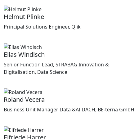
Helmut Plinke
Principal Solutions Engineer, Qlik
Elias Windisch
Senior Function Lead, STRABAG Innovation &
Digitalisation, Data Science
Roland Vecera
Business Unit Manager Data &AI DACH, BE-terna GmbH
Elfriede Harrer