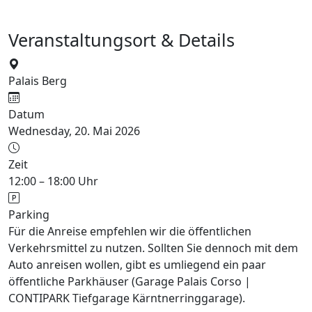
Veranstaltungsort & Details
Palais Berg
Datum
Wednesday, 20. Mai 2026
Zeit
12:00 – 18:00 Uhr
Parking
Für die Anreise empfehlen wir die öffentlichen
Verkehrsmittel zu nutzen. Sollten Sie dennoch mit dem
Auto anreisen wollen, gibt es umliegend ein paar
öffentliche Parkhäuser (Garage Palais Corso |
CONTIPARK Tiefgarage Kärntnerringgarage).