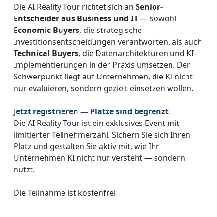
Die AI Reality Tour richtet sich an
Senior-
Entscheider aus Business und IT
— sowohl
Economic Buyers
, die strategische
Investitionsentscheidungen verantworten, als auch
Technical Buyers
, die Datenarchitekturen und KI-
Implementierungen in der Praxis umsetzen. Der
Schwerpunkt liegt auf Unternehmen, die KI nicht
nur evaluieren, sondern gezielt einsetzen wollen.
Jetzt registrieren — Plätze sind begrenzt
Die AI Reality Tour ist ein exklusives Event mit
limitierter Teilnehmerzahl. Sichern Sie sich Ihren
Platz und gestalten Sie aktiv mit, wie Ihr
Unternehmen KI nicht nur versteht — sondern
nutzt.
Die Teilnahme ist kostenfrei