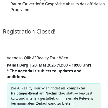
Raum für vertiefte Gespräche abseits des offiziellen
Programms.
Registration Closed!
Agenda - Qlik AI Reality Tour Wien
Palais Berg | 20. Mai 2026 (12:00 – 18:00 Uhr)
* The agenda is subject to updates and
additions.
Die AI Reality Tour Wien findet als
kompaktes
Halbtages-Event am Nachmittag
statt — bewusst
kurz und intensiv gestaltet, um maximale Relevanz
bei minimalem Zeitaufwand zu bieten.