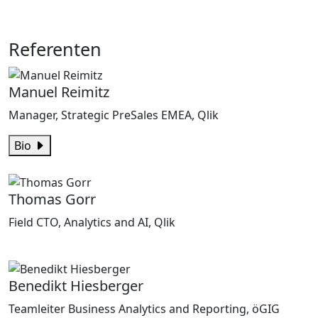
Referenten
Manuel Reimitz
Manager, Strategic PreSales EMEA, Qlik
Bio
Thomas Gorr
Field CTO, Analytics and AI, Qlik
Benedikt Hiesberger
Teamleiter Business Analytics and Reporting, öGIG