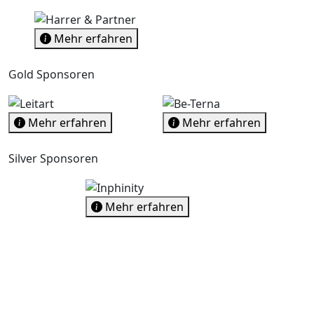
Mehr erfahren
Gold Sponsoren
Mehr erfahren
Mehr erfahren
Silver Sponsoren
Mehr erfahren