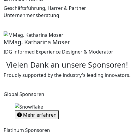
Geschäftsführung, Harrer & Partner
Unternehmensberatung
MMag. Katharina Moser
IDG informed Experience Designer & Moderator
Vielen Dank an unsere Sponsoren!
Proudly supported by the industry's leading innovators.
Global Sponsoren
Mehr erfahren
Platinum Sponsoren