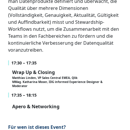
man Datenprodukte definiert und überwacht, die
Qualität über mehrere Dimensionen
(Vollständigkeit, Genauigkeit, Aktualität, Gültigkeit
und Auffindbarkeit) misst und Stewardship-
Workflows nutzt, um die Zusammenarbeit mit den
Teams in den Fachbereichen zu fördern und die
kontinuierliche Verbesserung der Datenqualität
voranzutreiben.
17:30 – 17:35
Wrap Up & Closing
Matthias Linden, VP Sales Central EMEA, Qlik
MMag. Katharina Moser, IDG informed Experience Designer &
Moderator
17:35 – 18:15
Apero & Networking
Für wen ist dieses Event?