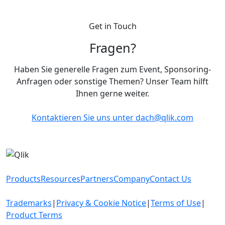
Get in Touch
Fragen?
Haben Sie generelle Fragen zum Event, Sponsoring-
Anfragen oder sonstige Themen? Unser Team hilft
Ihnen gerne weiter.
Kontaktieren Sie uns unter
dach@qlik.com
Products
Resources
Partners
Company
Contact Us
Trademarks
|
Privacy & Cookie Notice
|
Terms of Use
|
Product Terms