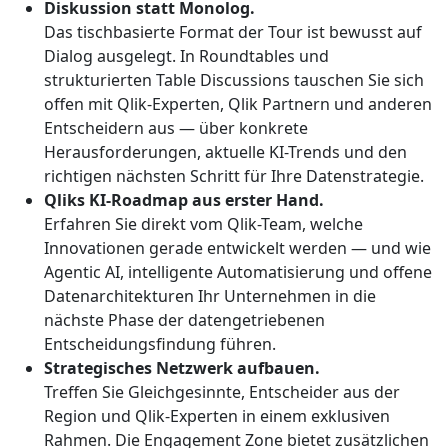
Diskussion statt Monolog.
Das tischbasierte Format der Tour ist bewusst auf
Dialog ausgelegt. In Roundtables und
strukturierten Table Discussions tauschen Sie sich
offen mit Qlik-Experten, Qlik Partnern und anderen
Entscheidern aus — über konkrete
Herausforderungen, aktuelle KI-Trends und den
richtigen nächsten Schritt für Ihre Datenstrategie.
Qliks KI-Roadmap aus erster Hand.
Erfahren Sie direkt vom Qlik-Team, welche
Innovationen gerade entwickelt werden — und wie
Agentic AI, intelligente Automatisierung und offene
Datenarchitekturen Ihr Unternehmen in die
nächste Phase der datengetriebenen
Entscheidungsfindung führen.
Strategisches Netzwerk aufbauen.
Treffen Sie Gleichgesinnte, Entscheider aus der
Region und Qlik-Experten in einem exklusiven
Rahmen. Die Engagement Zone bietet zusätzlichen