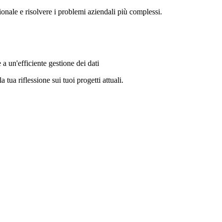
sionale e risolvere i problemi aziendali più complessi.
 un'efficiente gestione dei dati
tua riflessione sui tuoi progetti attuali.