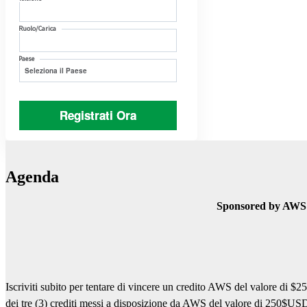
Ruolo/Carica
Paese
Registrati Ora
Agenda
Sponsored by AWS
Iscriviti subito per tentare di vincere un credito AWS del valore di $25
dei tre (3) crediti messi a disposizione da AWS del valore di 250$USD 