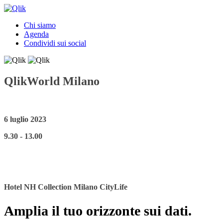
Chi siamo
Agenda
Condividi sui social
QlikWorld Milano
6 luglio 2023
9.30 - 13.00
Hotel NH Collection Milano CityLife
Amplia il tuo orizzonte sui dati.